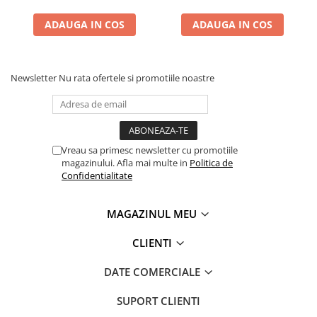
ADAUGA IN COS
ADAUGA IN COS
Newsletter
Nu rata ofertele si promotiile noastre
Vreau sa primesc newsletter cu promotiile
magazinului. Afla mai multe in
Politica de
Confidentialitate
MAGAZINUL MEU
CLIENTI
DATE COMERCIALE
SUPORT CLIENTI