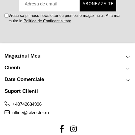
Vreau sa primesc newsletter cu promotiile magazinului. Afla mai
multe in
Politica de Confidentialitate
Magazinul Meu
Clienti
Date Comerciale
Suport Clienti
+40742634996
office@silvester.ro