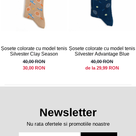
Șosete colorate cu model tenis
Șosete colorate cu model tenis
Silvester Clay Season
Silvester Advantage Blue
40,00 RON
40,00 RON
30,00 RON
de la 29,99 RON
Newsletter
Nu rata ofertele si promotiile noastre