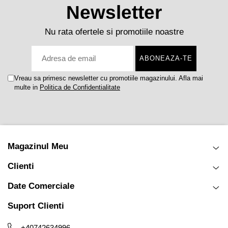
Newsletter
Nu rata ofertele si promotiile noastre
Vreau sa primesc newsletter cu promotiile magazinului. Afla mai
multe in
Politica de Confidentialitate
Magazinul Meu
Clienti
Date Comerciale
Suport Clienti
+40742634996