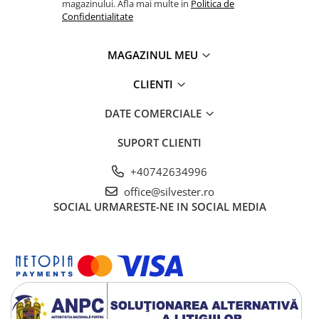
magazinului. Afla mai multe in
Politica de
Confidentialitate
MAGAZINUL MEU
CLIENTI
DATE COMERCIALE
SUPORT CLIENTI
+40742634996
office@silvester.ro
SOCIAL
URMARESTE-NE IN SOCIAL MEDIA