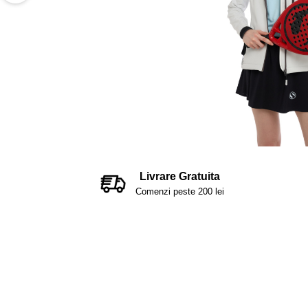
Livrare Gratuita
Comenzi peste 200 lei