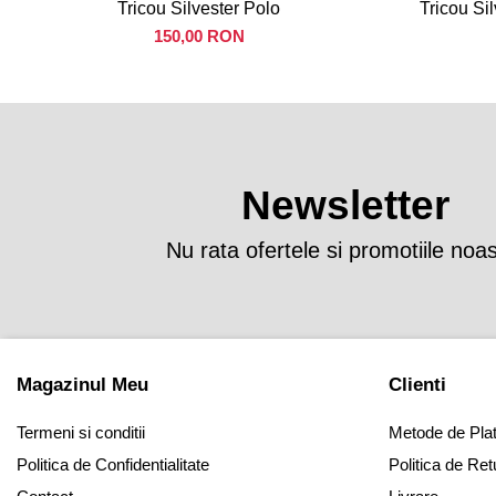
Tricou Silvester Polo
Tricou Si
150,00 RON
Newsletter
Nu rata ofertele si promotiile noa
Magazinul Meu
Clienti
Termeni si conditii
Metode de Pla
Politica de Confidentialitate
Politica de Ret