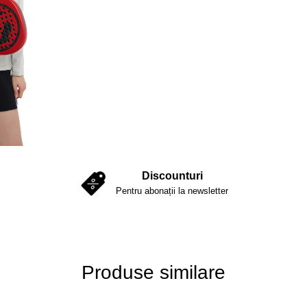
Discounturi
Pentru abonații la newsletter
Produse similare