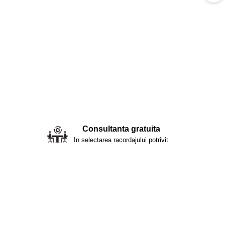
Consultanta gratuita
In selectarea racordajului potrivit