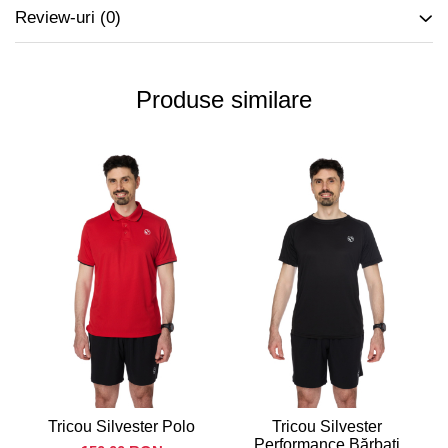
Review-uri
(0)
Produse similare
Tricou Silvester Polo
Tricou Silvester
Performance Bărbați