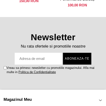
150,00 RON
100,00 RON
Newsletter
Nu rata ofertele si promotiile noastre
Vreau sa primesc newsletter cu promotiile magazinului. Afla mai
multe in
Politica de Confidentialitate
Magazinul Meu