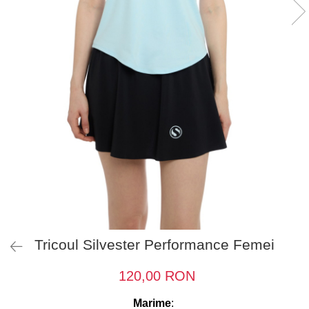
Tricoul Silvester Performance Femei
120,00 RON
Marime
: