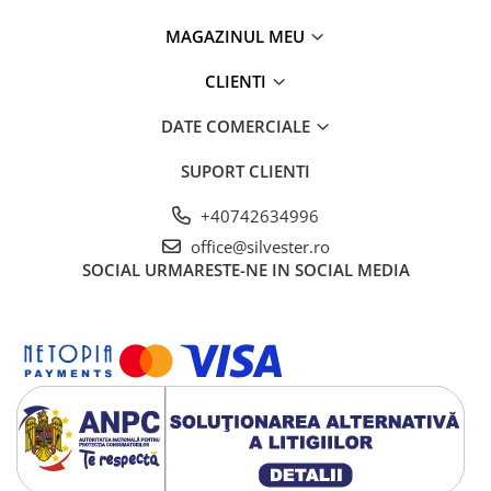
MAGAZINUL MEU
CLIENTI
DATE COMERCIALE
SUPORT CLIENTI
+40742634996
office@silvester.ro
SOCIAL
URMARESTE-NE IN SOCIAL MEDIA