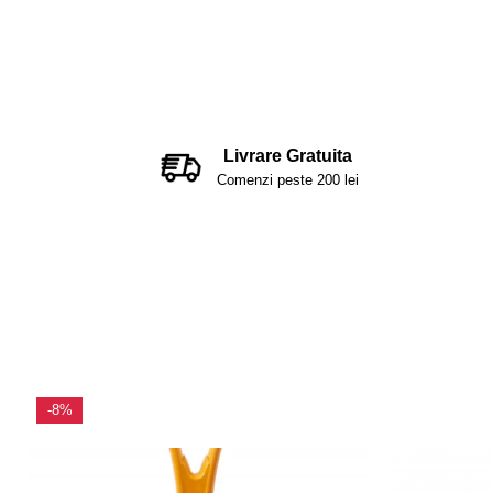
Livrare Gratuita
Comenzi peste 200 lei
-8%