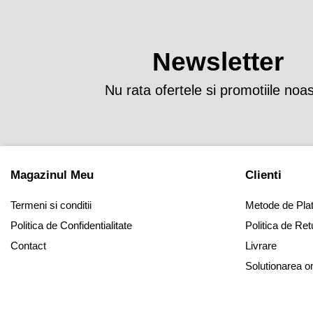
Newsletter
Nu rata ofertele si promotiile noa
Magazinul Meu
Clienti
Termeni si conditii
Metode de Pla
Politica de Confidentialitate
Politica de Ret
Contact
Livrare
Solutionarea onli