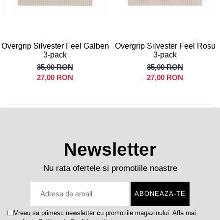
Overgrip Silvester Feel Galben
Overgrip Silvester Feel Rosu
3-pack
3-pack
35,00 RON
35,00 RON
27,00 RON
27,00 RON
Newsletter
Nu rata ofertele si promotiile noastre
Vreau sa primesc newsletter cu promotiile magazinului. Afla mai