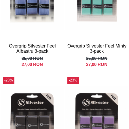
Overgrip Silvester Feel
Overgrip Silvester Feel Minty
Albastru 3-pack
3-pack
35,00 RON
35,00 RON
27,00 RON
27,00 RON
-23%
-23%