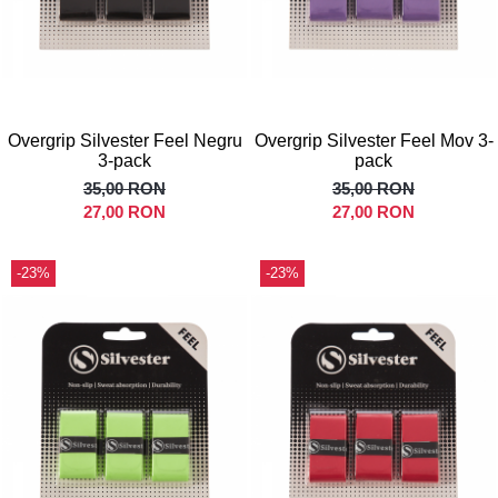
Overgrip Silvester Feel Negru
Overgrip Silvester Feel Mov 3-
3-pack
pack
35,00 RON
35,00 RON
27,00 RON
27,00 RON
-23%
-23%