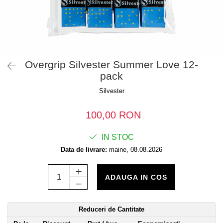
Overgrip Silvester Summer Love 12-
pack
Silvester
100,00 RON
IN STOC
Data de livrare:
maine, 08.08.2026
ADAUGA IN COS
Reduceri de Cantitate