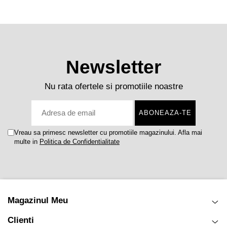
Newsletter
Nu rata ofertele si promotiile noastre
Vreau sa primesc newsletter cu promotiile magazinului. Afla mai
multe in
Politica de Confidentialitate
Magazinul Meu
Clienti