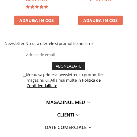
ADAUGA IN COS
ADAUGA IN COS
Newsletter
Nu rata ofertele si promotiile noastre
Vreau sa primesc newsletter cu promotiile
magazinului. Afla mai multe in
Politica de
Confidentialitate
MAGAZINUL MEU
CLIENTI
DATE COMERCIALE