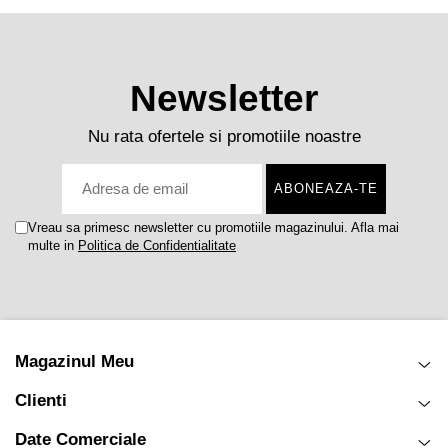
Newsletter
Nu rata ofertele si promotiile noastre
Vreau sa primesc newsletter cu promotiile magazinului. Afla mai
multe in
Politica de Confidentialitate
Magazinul Meu
Clienti
Date Comerciale