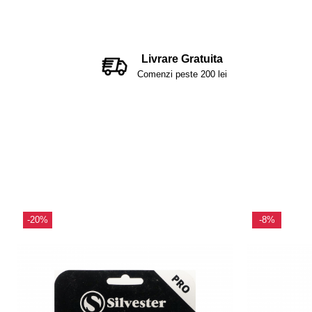
Livrare Gratuita
Comenzi peste 200 lei
-20%
-8%