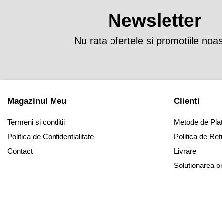
Newsletter
Nu rata ofertele si promotiile noa
Magazinul Meu
Clienti
Termeni si conditii
Metode de Pla
Politica de Confidentialitate
Politica de Ret
Contact
Livrare
Solutionarea onli