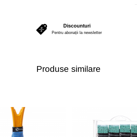
Discounturi
Pentru abonații la newsletter
Produse similare