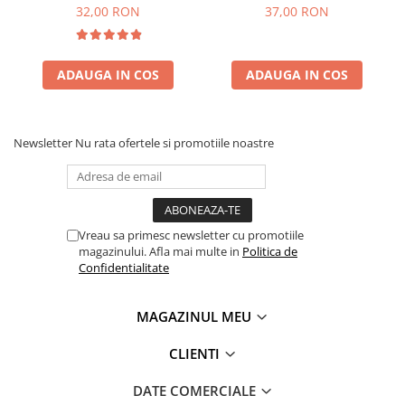
32,00 RON
37,00 RON
ADAUGA IN COS
ADAUGA IN COS
Newsletter
Nu rata ofertele si promotiile noastre
Vreau sa primesc newsletter cu promotiile
magazinului. Afla mai multe in
Politica de
Confidentialitate
MAGAZINUL MEU
CLIENTI
DATE COMERCIALE