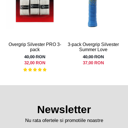
Overgrip Silvester PRO 3-
3-pack Overgrip Silvester
pack
Summer Love
40,00 RON
40,00 RON
32,00 RON
37,00 RON
Newsletter
Nu rata ofertele si promotiile noastre