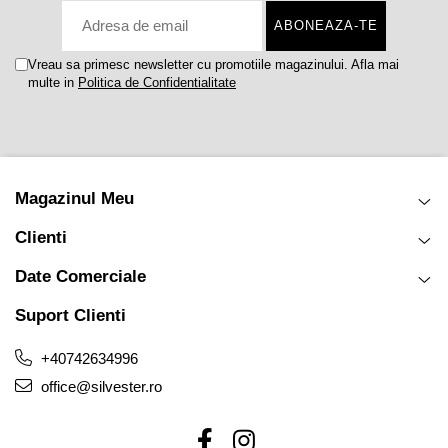
Vreau sa primesc newsletter cu promotiile magazinului. Afla mai
multe in
Politica de Confidentialitate
Magazinul Meu
Clienti
Date Comerciale
Suport Clienti
+40742634996
office@silvester.ro