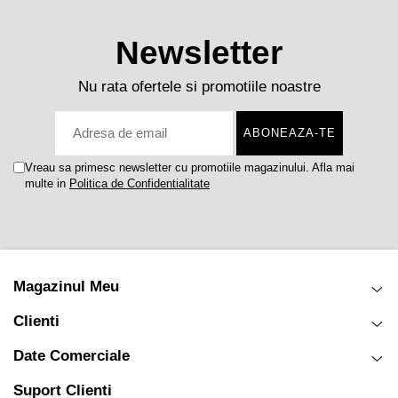
Newsletter
Nu rata ofertele si promotiile noastre
Vreau sa primesc newsletter cu promotiile magazinului. Afla mai
multe in
Politica de Confidentialitate
Magazinul Meu
Clienti
Date Comerciale
Suport Clienti