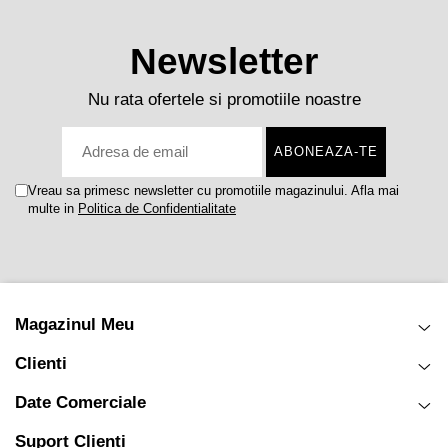
Newsletter
Nu rata ofertele si promotiile noastre
Vreau sa primesc newsletter cu promotiile magazinului. Afla mai
multe in
Politica de Confidentialitate
Magazinul Meu
Clienti
Date Comerciale
Suport Clienti