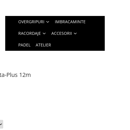
OVERGRIPURI
IMBRACAMINTE
RACORDAJE
ACCESORII
PADEL
ATELIER
pta-Plus 12m