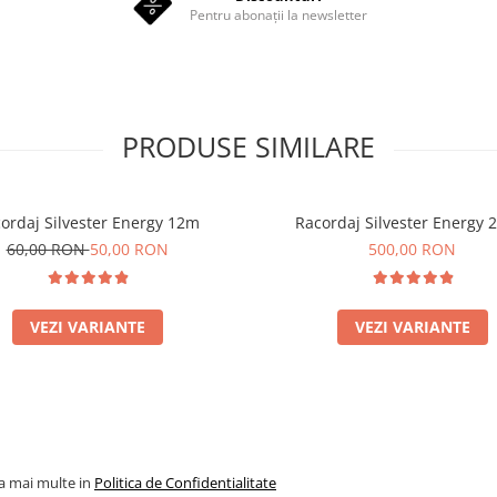
Pentru abonații la newsletter
PRODUSE SIMILARE
ordaj Silvester Energy 12m
Racordaj Silvester Energy
60,00 RON
50,00 RON
500,00 RON
VEZI VARIANTE
VEZI VARIANTE
la mai multe in
Politica de Confidentialitate