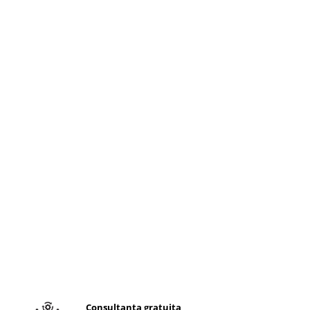
Consultanta gratuita