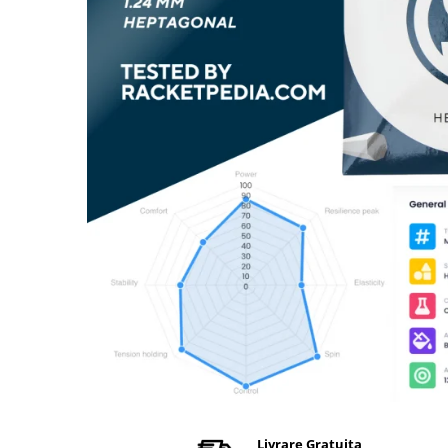
Livrare Gratuita