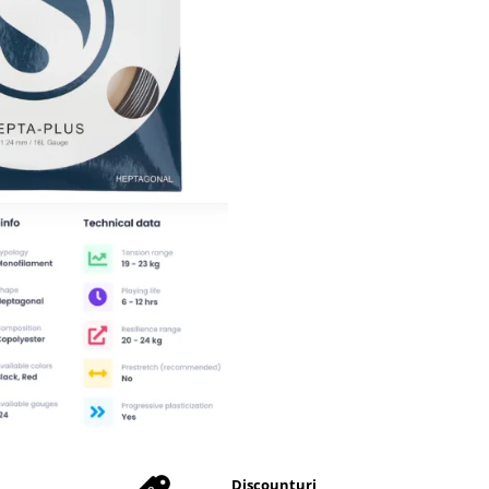
Discounturi