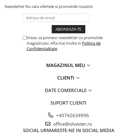
Newsletter
Nu rata ofertele si promotiile noastre
Vreau sa primesc newsletter cu promotiile
magazinului. Afla mai multe in
Politica de
Confidentialitate
MAGAZINUL MEU
CLIENTI
DATE COMERCIALE
SUPORT CLIENTI
+40742634996
office@silvester.ro
SOCIAL
URMARESTE-NE IN SOCIAL MEDIA